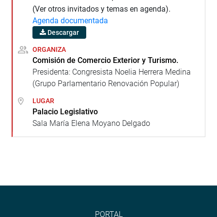
(Ver otros invitados y temas en agenda).
Agenda documentada
Descargar
ORGANIZA
Comisión de Comercio Exterior y Turismo.
Presidenta: Congresista Noelia Herrera Medina
(Grupo Parlamentario Renovación Popular)
LUGAR
Palacio Legislativo
Sala María Elena Moyano Delgado
PORTAL