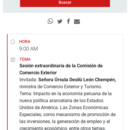
HORA
9:00
AM
TEMA
Sesión extraordinaria de la Comisión de
Comercio Exterior
Invitada:
Señora Úrsula Desilú León Chempén,
ministra de Comercio Exterior y Turismo.
Tema: Impacto en la economía peruana de la
nueva política arancelaria de los Estados
Unidos de América. Las Zonas Económicas
Especiales, como mecanismo de promoción de
las inversiones, la generación de empleo y el
crecimiento económico, entre otros temas.