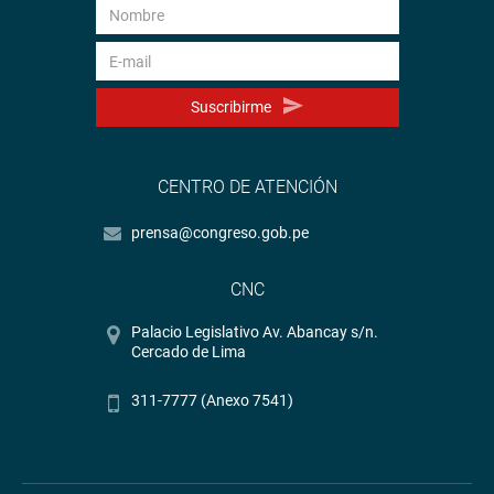
Suscribirme
CENTRO DE ATENCIÓN
prensa@congreso.gob.pe
CNC
Palacio Legislativo Av. Abancay s/n.
Cercado de Lima
311-7777 (Anexo 7541)