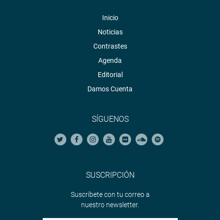
Inicio
Noticias
Contrastes
Agenda
Editorial
Damos Cuenta
SÍGUENOS
SUSCRIPCIÓN
Suscríbete con tu correo a
nuestro newsletter.