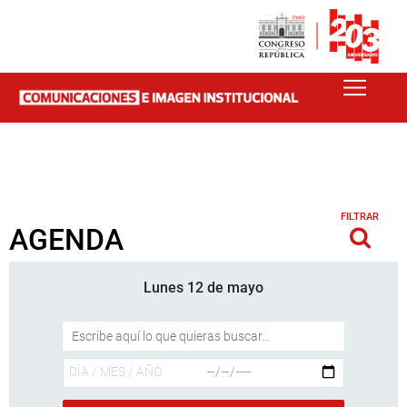
FILTRAR
AGENDA
Lunes 12 de mayo