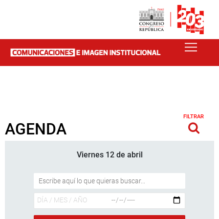
FILTRAR
AGENDA
Viernes 12 de abril