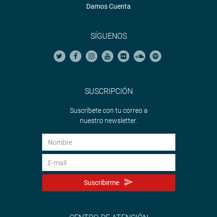
Damos Cuenta
SÍGUENOS
SUSCRIPCIÓN
Suscríbete con tu correo a
nuestro newsletter.
Suscribirme