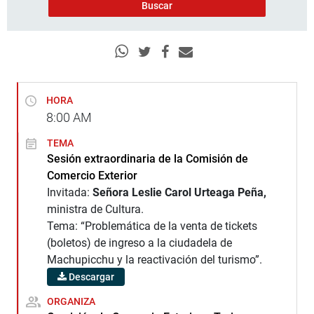
HORA
8:00
AM
TEMA
Sesión extraordinaria de la Comisión de
Comercio Exterior
Invitada:
Señora Leslie Carol Urteaga Peña,
ministra de Cultura.
Tema: “Problemática de la venta de tickets
(boletos) de ingreso a la ciudadela de
Machupicchu y la reactivación del turismo”.
Descargar
ORGANIZA