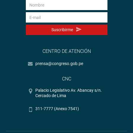
Suscribirme
CENTRO DE ATENCIÓN
prensa@congreso.gob.pe
CNC
Palacio Legislativo Av. Abancay s/n.
Cercado de Lima
311-7777 (Anexo 7541)