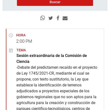
HORA
2:00
PM
TEMA
Sesión extraordinaria de la Comisión de
Ciencia
-Debate del predictamen recaído en el proyecto
de Ley 1745/2021-CR, mediante el cual se
propone, con texto sustitutorio, la Ley que
establece la identificación de terrenos
adjudicados a proyectos especiales de los
gobiernos regionales que no son aptos para la
agricultura para la creación y construcción de
parques científico-tecnológicos, centros de