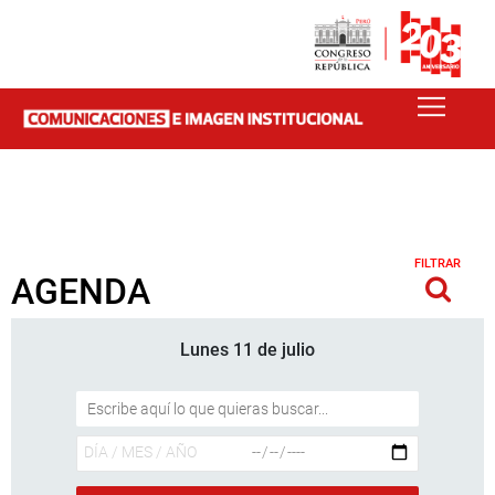
FILTRAR
AGENDA
Lunes 11 de julio