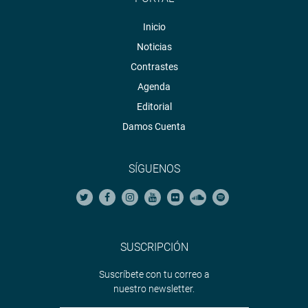
Inicio
Noticias
Contrastes
Agenda
Editorial
Damos Cuenta
SÍGUENOS
SUSCRIPCIÓN
Suscríbete con tu correo a
nuestro newsletter.