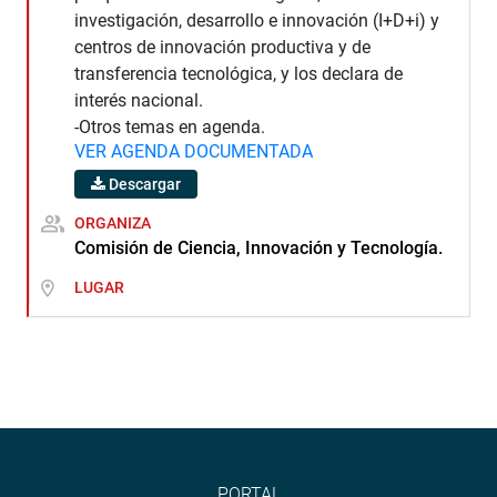
investigación, desarrollo e innovación (I+D+i) y
centros de innovación productiva y de
transferencia tecnológica, y los declara de
interés nacional.
-Otros temas en agenda.
VER AGENDA DOCUMENTADA
Descargar
ORGANIZA
Comisión de Ciencia, Innovación y Tecnología.
LUGAR
PORTAL