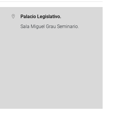
Palacio Legislativo.
Sala Miguel Grau Seminario.