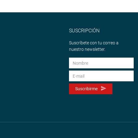
SUSCRIPCIÓN
Suscríbete con tu correo a
nuestro newsletter.
Suscribirme