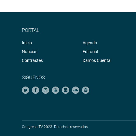
PORTAL
Inicio
Agenda
Noticias
Editorial
Contrastes
Damos Cuenta
SÍGUENOS
Congreso TV 2023. Derechos reservados.