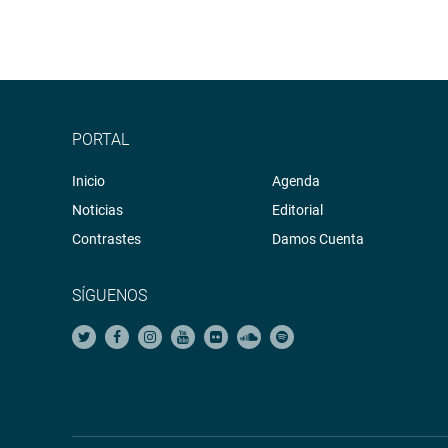
PORTAL
Inicio
Agenda
Noticias
Editorial
Contrastes
Damos Cuenta
SÍGUENOS