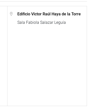
Edificio Víctor Raúl Haya de la Torre
Sala Fabiola Salazar Leguía