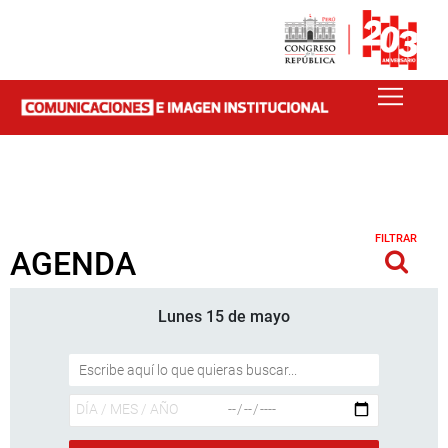
FILTRAR
AGENDA
Lunes 15 de mayo