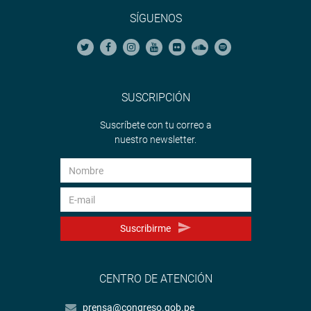
SÍGUENOS
SUSCRIPCIÓN
Suscríbete con tu correo a
nuestro newsletter.
Suscribirme
CENTRO DE ATENCIÓN
prensa@congreso.gob.pe