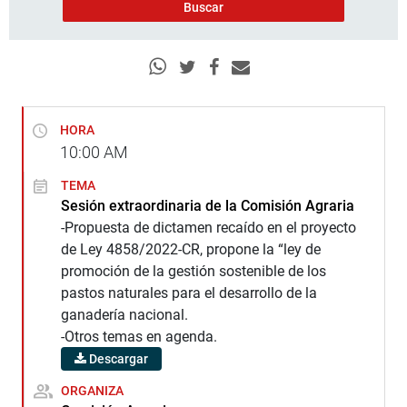
HORA
10:00
AM
TEMA
Sesión extraordinaria de la Comisión Agraria
-Propuesta de dictamen recaído en el proyecto
de Ley 4858/2022-CR, propone la “ley de
promoción de la gestión sostenible de los
pastos naturales para el desarrollo de la
ganadería nacional.
-Otros temas en agenda.
Descargar
ORGANIZA