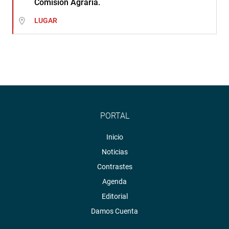
Comisión Agraria.
LUGAR
PORTAL
Inicio
Noticias
Contrastes
Agenda
Editorial
Damos Cuenta