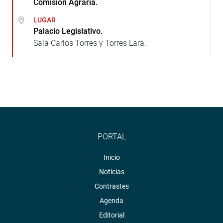
Comisión Agraria.
LUGAR
Palacio Legislativo.
Sala Carlos Torres y Torres Lara.
PORTAL
Inicio
Noticias
Contrastes
Agenda
Editorial