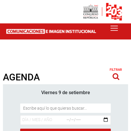
FILTRAR
AGENDA
Viernes 9 de setiembre