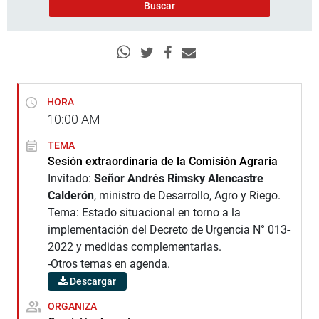
HORA
10:00
AM
TEMA
Sesión extraordinaria de la Comisión Agraria
Invitado:
Señor Andrés Rimsky Alencastre
Calderón
, ministro de Desarrollo, Agro y Riego.
Tema: Estado situacional en torno a la
implementación del Decreto de Urgencia N° 013-
2022 y medidas complementarias.
-Otros temas en agenda.
Descargar
ORGANIZA