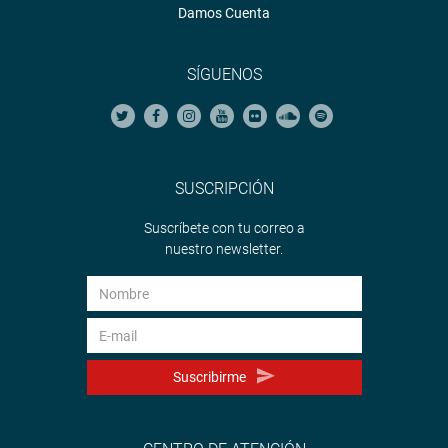
Damos Cuenta
SÍGUENOS
SUSCRIPCIÓN
Suscríbete con tu correo a
nuestro newsletter.
Suscribirme