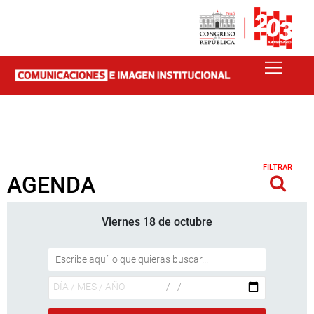
FILTRAR
AGENDA
Viernes 18 de octubre