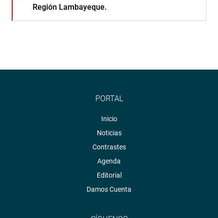
Región Lambayeque.
PORTAL
Inicio
Noticias
Contrastes
Agenda
Editorial
Damos Cuenta