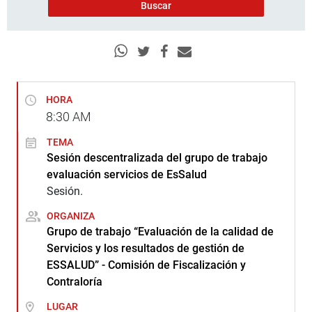
HORA
8:30
AM
TEMA
Sesión descentralizada del grupo de trabajo
evaluación servicios de EsSalud
Sesión.
ORGANIZA
Grupo de trabajo “Evaluación de la calidad de
Servicios y los resultados de gestión de
ESSALUD” - Comisión de Fiscalización y
Contraloría
LUGAR