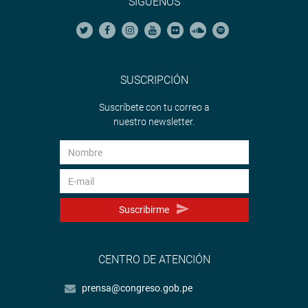
SÍGUENOS
SUSCRIPCIÓN
Suscríbete con tu correo a
nuestro newsletter.
Suscribirme
CENTRO DE ATENCIÓN
prensa@congreso.gob.pe