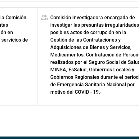
 la Comisión
Comisión Investigadora encargada de
ntas
investigar las presuntas irregularidades
ión en
posibles actos de corrupción en la
 servicios de
Gestión de las Contrataciones y
Adquisiciones de Bienes y Servicios,
Medicamentos, Contratación de Person
realizados por el Seguro Social de Salu
MINSA, EsSalud, Gobiernos Locales y
Gobiernos Regionales durante el perio
de Emergencia Sanitaria Nacional por
motivo del COVID - 19.-