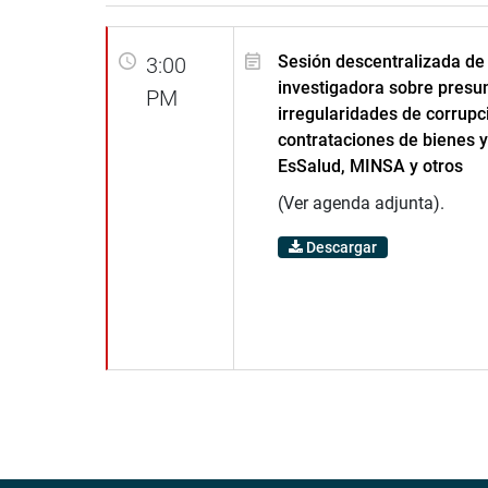
Sesión descentralizada de
3:00
investigadora sobre presu
PM
irregularidades de corrupc
contrataciones de bienes y
EsSalud, MINSA y otros
(Ver agenda adjunta).
Descargar