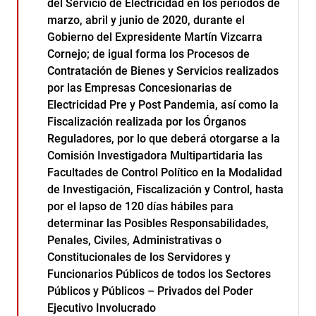
del Servicio de Electricidad en los periodos de
marzo, abril y junio de 2020, durante el
Gobierno del Expresidente Martín Vizcarra
Cornejo; de igual forma los Procesos de
Contratación de Bienes y Servicios realizados
por las Empresas Concesionarias de
Electricidad Pre y Post Pandemia, así como la
Fiscalización realizada por los Órganos
Reguladores, por lo que deberá otorgarse a la
Comisión Investigadora Multipartidaria las
Facultades de Control Político en la Modalidad
de Investigación, Fiscalización y Control, hasta
por el lapso de 120 días hábiles para
determinar las Posibles Responsabilidades,
Penales, Civiles, Administrativas o
Constitucionales de los Servidores y
Funcionarios Públicos de todos los Sectores
Públicos y Públicos – Privados del Poder
Ejecutivo Involucrado