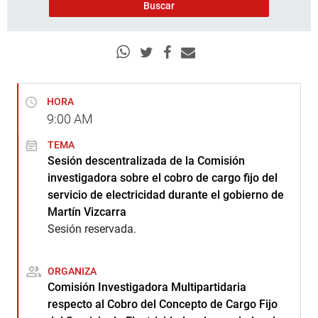
HORA
9:00
AM
TEMA
Sesión descentralizada de la Comisión
investigadora sobre el cobro de cargo fijo del
servicio de electricidad durante el gobierno de
Martín Vizcarra
Sesión reservada.
ORGANIZA
Comisión Investigadora Multipartidaria
respecto al Cobro del Concepto de Cargo Fijo