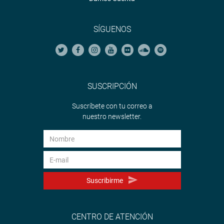
SÍGUENOS
SUSCRIPCIÓN
Suscríbete con tu correo a
nuestro newsletter.
Suscribirme
CENTRO DE ATENCIÓN