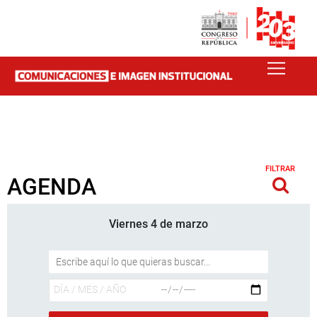
FILTRAR
AGENDA
Viernes 4 de marzo