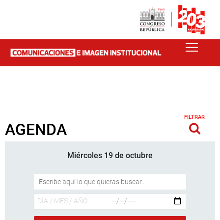
FILTRAR
AGENDA
Miércoles 19 de octubre