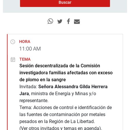
HORA
11:00
AM
TEMA
Sesión descentralizada de la Comisión
investigadora familias afectadas con exceso
de plomo en la sangre
Invitada:
Señora Alessandra Gilda Herrera
Jara
, ministra de Energía y Minas y/o
representante.
Tema: Acciones de control e identificación de
las fuentes de contaminación por metales
pesados en la Región de La Libertad.
(Ver otros invitados y temas en agenda).