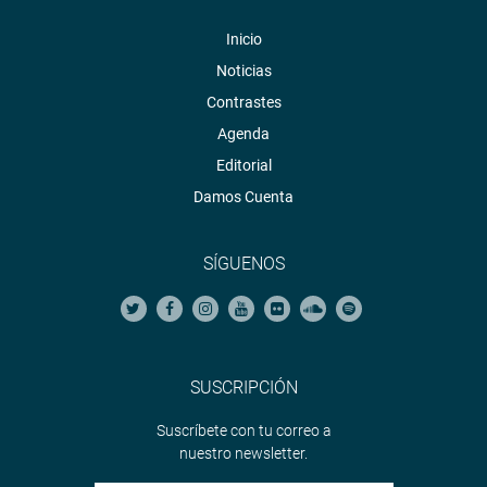
Inicio
Noticias
Contrastes
Agenda
Editorial
Damos Cuenta
SÍGUENOS
SUSCRIPCIÓN
Suscríbete con tu correo a
nuestro newsletter.