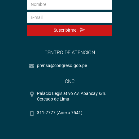
Suscribirme
CENTRO DE ATENCIÓN
prensa@congreso.gob.pe
CNC
Palacio Legislativo Av. Abancay s/n.
Cercado de Lima
311-7777 (Anexo 7541)