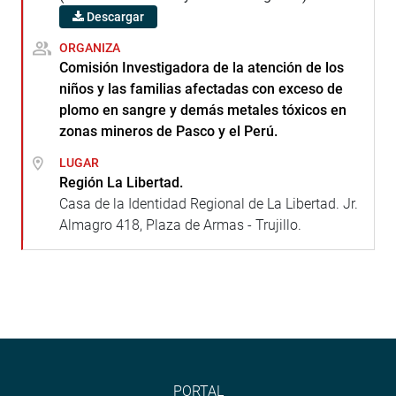
Descargar
ORGANIZA
Comisión Investigadora de la atención de los
niños y las familias afectadas con exceso de
plomo en sangre y demás metales tóxicos en
zonas mineros de Pasco y el Perú.
LUGAR
Región La Libertad.
Casa de la Identidad Regional de La Libertad. Jr.
Almagro 418, Plaza de Armas - Trujillo.
PORTAL