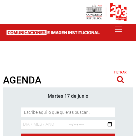
FILTRAR
AGENDA
Martes 17 de junio