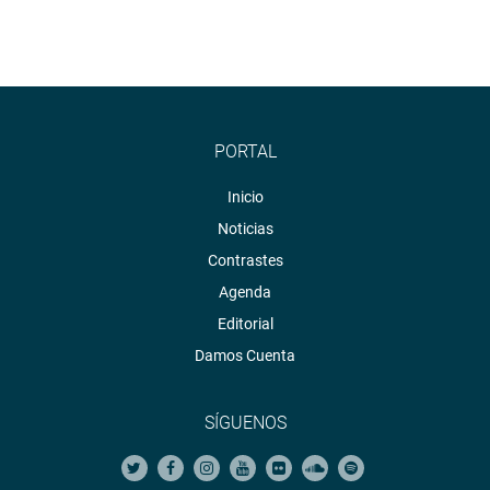
PORTAL
Inicio
Noticias
Contrastes
Agenda
Editorial
Damos Cuenta
SÍGUENOS