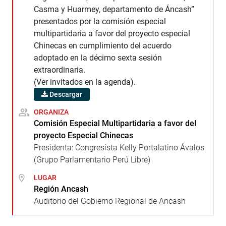
Casma y Huarmey, departamento de Áncash”
presentados por la comisión especial
multipartidaria a favor del proyecto especial
Chinecas en cumplimiento del acuerdo
adoptado en la décimo sexta sesión
extraordinaria.
(Ver invitados en la agenda).
Descargar
ORGANIZA
Comisión Especial Multipartidaria a favor del
proyecto Especial Chinecas
Presidenta: Congresista Kelly Portalatino Ávalos
(Grupo Parlamentario Perú Libre)
LUGAR
Región Ancash
Auditorio del Gobierno Regional de Ancash