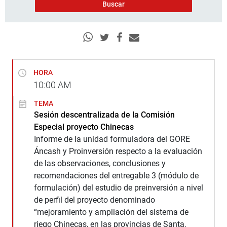
HORA
10:00
AM
TEMA
Sesión descentralizada de la Comisión
Especial proyecto Chinecas
Informe de la unidad formuladora del GORE
Áncash y Proinversión respecto a la evaluación
de las observaciones, conclusiones y
recomendaciones del entregable 3 (módulo de
formulación) del estudio de preinversión a nivel
de perfil del proyecto denominado
“mejoramiento y ampliación del sistema de
riego Chinecas, en las provincias de Santa,