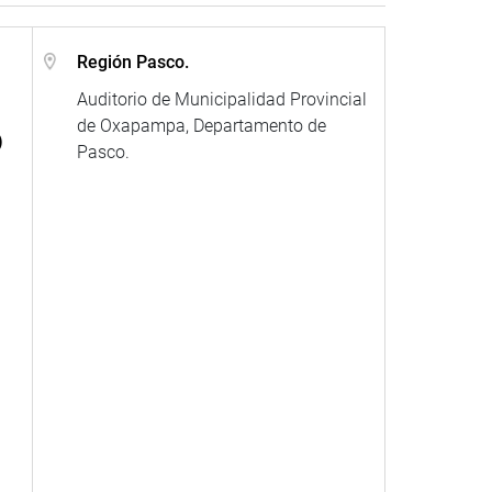
Región Pasco.
Auditorio de Municipalidad Provincial
de Oxapampa, Departamento de
)
Pasco.