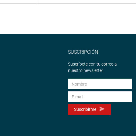
SUSCRIPCIÓN
Suscríbete con tu correo a
nuestro newsletter.
Suscribirme