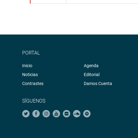
PORTAL
Inicio
Agenda
Noticias
Editorial
Contrastes
Damos Cuenta
SÍGUENOS