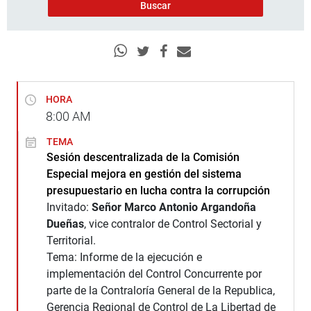
HORA
8:00
AM
TEMA
Sesión descentralizada de la Comisión
Especial mejora en gestión del sistema
presupuestario en lucha contra la corrupción
Invitado:
Señor Marco Antonio Argandoña
Dueñas
, vice contralor de Control Sectorial y
Territorial.
Tema: Informe de la ejecución e
implementación del Control Concurrente por
parte de la Contraloría General de la Republica,
Gerencia Regional de Control de La Libertad de