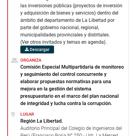
las inversiones públicas (proyectos de inversión
y adquisición de bienes y servicios) dentro del
ámbito del departamento de La Libertad por
parte del gobierno nacional, regional,
municipalidades provinciales y distritales.
(Ver otros invitados y temas en agenda).
Descargar
ORGANIZA
Comisión Especial Multipartidaria de monitoreo
y seguimiento del control concurrente y
elaborar propuestas normativas para una
mejora en la gestión del sistema
presupuestario en el marco del plan nacional
de integridad y lucha contra la corrupción.
LUGAR
Región La Libertad.
Auditorio Principal del Colegio de Ingenieros del
Perú (Francisco Borja N° 250 - Urb. La Merced,