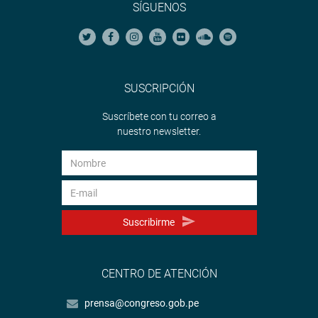
SÍGUENOS
SUSCRIPCIÓN
Suscríbete con tu correo a
nuestro newsletter.
Suscribirme
CENTRO DE ATENCIÓN
prensa@congreso.gob.pe