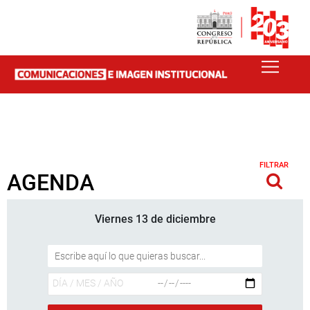
FILTRAR
AGENDA
Viernes 13 de diciembre