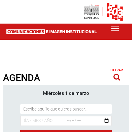
FILTRAR
AGENDA
Miércoles 1 de marzo