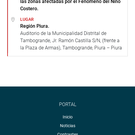
las zonas afectadas por el Fenómeno del Niño
Costero.
LUGAR
Región Piura.
Auditorio de la Municipalidad Distrital de
Tambogrande, Jr. Ramón Castilla S/N, (frente a
la Plaza de Armas), Tambogrande, Piura – Piura
PORTAL
Inicio
Noticias
Contrastes