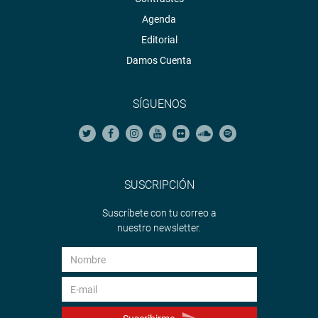
Agenda
Editorial
Damos Cuenta
SÍGUENOS
SUSCRIPCIÓN
Suscríbete con tu correo a
nuestro newsletter.