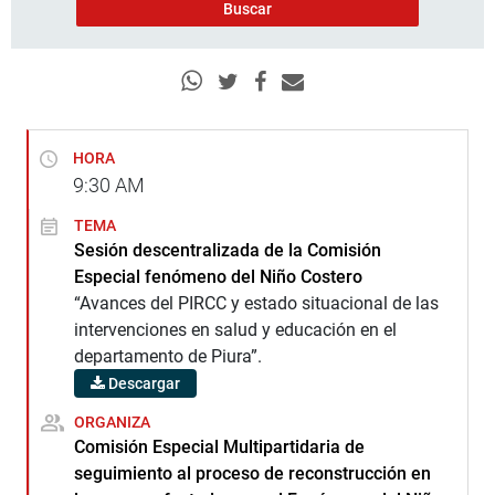
HORA
9:30
AM
TEMA
Sesión descentralizada de la Comisión
Especial fenómeno del Niño Costero
“Avances del PIRCC y estado situacional de las
intervenciones en salud y educación en el
departamento de Piura”.
Descargar
ORGANIZA
Comisión Especial Multipartidaria de
seguimiento al proceso de reconstrucción en