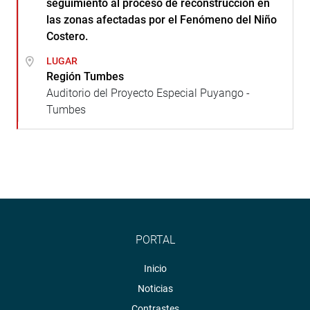
seguimiento al proceso de reconstrucción en
las zonas afectadas por el Fenómeno del Niño
Costero.
LUGAR
Región Tumbes
Auditorio del Proyecto Especial Puyango -
Tumbes
PORTAL
Inicio
Noticias
Contrastes