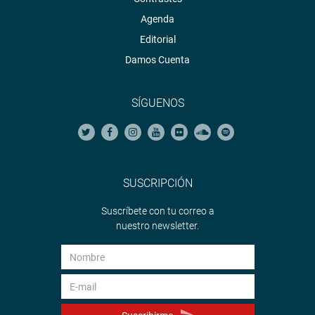
Agenda
Editorial
Damos Cuenta
SÍGUENOS
SUSCRIPCIÓN
Suscríbete con tu correo a
nuestro newsletter.