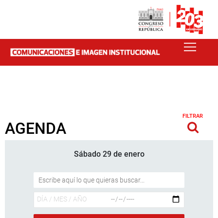
FILTRAR
AGENDA
Sábado 29 de enero