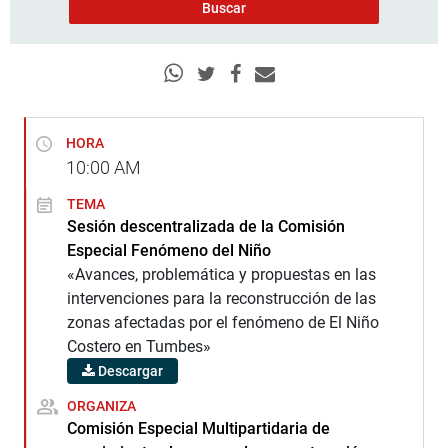
HORA
10:00
AM
TEMA
Sesión descentralizada de la Comisión
Especial Fenómeno del Niño
«Avances, problemática y propuestas en las
intervenciones para la reconstrucción de las
zonas afectadas por el fenómeno de El Niño
Costero en Tumbes»
Descargar
ORGANIZA
Comisión Especial Multipartidaria de