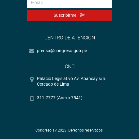
Suscribirme
CENTRO DE ATENCIÓN
prensa@congreso.gob.pe
CNC
Palacio Legislativo Av. Abancay s/n.
Cercado de Lima
311-7777 (Anexo 7541)
Congreso TV 2023. Derechos reservados.