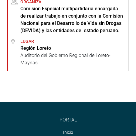
ORGANIZA
Comisión Especial multipartidaria encargada
de realizar trabajo en conjunto con la Comisión
Nacional para el Desarrollo de Vida sin Drogas
(DEVIDA) y las entidades del estado peruano.
LUGAR
Región Loreto
Auditorio del Gobierno Regional de Loreto-
Maynas
PORTAL
Inicio