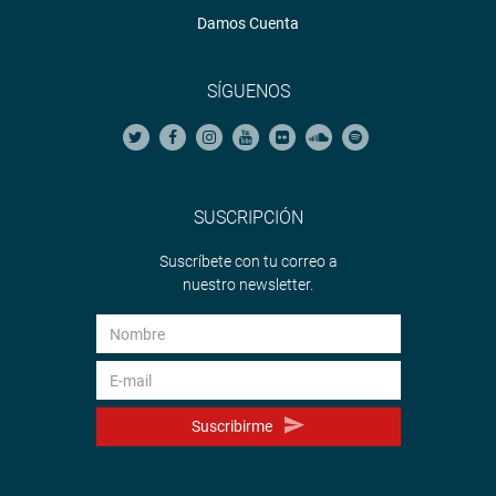
Damos Cuenta
SÍGUENOS
SUSCRIPCIÓN
Suscríbete con tu correo a
nuestro newsletter.
Suscribirme