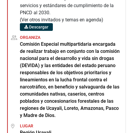
servicios y estándares de cumplimiento de la
PNCD al 2030.
(Ver otros invitados y temas en agenda)
Descargar
ORGANIZA
Comisión Especial multipartidaria encargada
de realizar trabajo en conjunto con la comisión
nacional para el desarrollo y vida sin drogas
(DEVIDA) y las entidades del estado peruano
responsables de los objetivos prioritarios y
lineamientos en la lucha frontal contra el
narcotráfico, en beneficio y salvaguarda de las
comunidades nativas, caseríos, centros
poblados y concesionarios forestales de las
regiones de Ucayali, Loreto, Amazonas, Pasco
y Madre de Dios.
LUGAR
Región Ucayali.