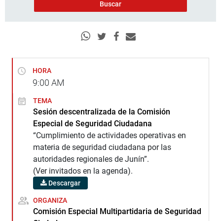
HORA
9:00
AM
TEMA
Sesión descentralizada de la Comisión
Especial de Seguridad Ciudadana
“Cumplimiento de actividades operativas en
materia de seguridad ciudadana por las
autoridades regionales de Junín”.
(Ver invitados en la agenda).
Descargar
ORGANIZA
Comisión Especial Multipartidaria de Seguridad