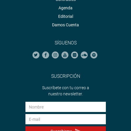
Agenda
Editorial
Damos Cuenta
SÍGUENOS
SUSCRIPCIÓN
Suscríbete con tu correo a
nuestro newsletter.