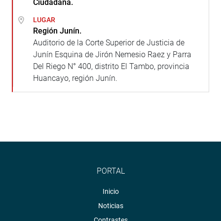
Ciudadana.
LUGAR
Región Junín.
Auditorio de la Corte Superior de Justicia de
Junín Esquina de Jirón Nemesio Raez y Parra
Del Riego N° 400, distrito El Tambo, provincia
Huancayo, región Junín.
PORTAL
Inicio
Noticias
Contrastes