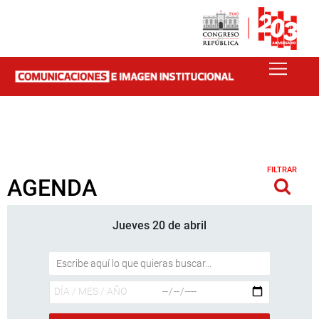
FILTRAR
AGENDA
Jueves 20 de abril