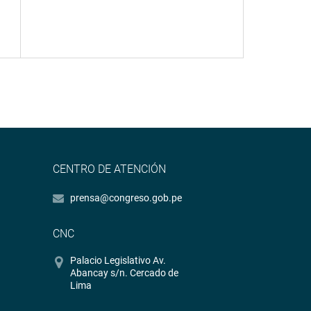
CENTRO DE ATENCIÓN
prensa@congreso.gob.pe
CNC
Palacio Legislativo Av.
Abancay s/n. Cercado de
Lima