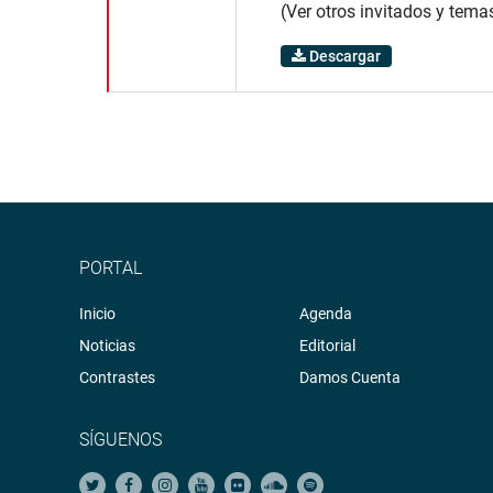
(Ver otros invitados y tema
Descargar
PORTAL
Inicio
Agenda
Noticias
Editorial
Contrastes
Damos Cuenta
SÍGUENOS