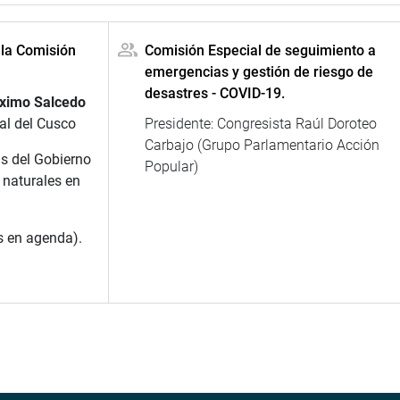
 la Comisión
Comisión Especial de seguimiento a
emergencias y gestión de riesgo de
desastres - COVID-19.
ximo Salcedo
al del Cusco
Presidente: Congresista Raúl Doroteo
Carbajo (Grupo Parlamentario Acción
s del Gobierno
Popular)
 naturales en
s en agenda).