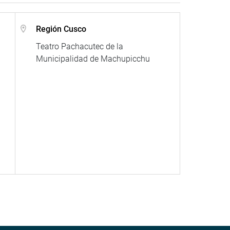
Región Cusco
Teatro Pachacutec de la
Municipalidad de Machupicchu