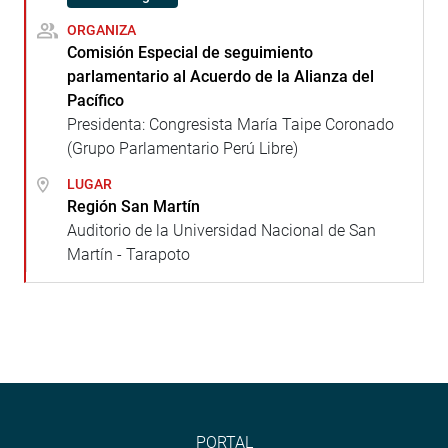
ORGANIZA
Comisión Especial de seguimiento
parlamentario al Acuerdo de la Alianza del
Pacífico
Presidenta: Congresista María Taipe Coronado
(Grupo Parlamentario Perú Libre)
LUGAR
Región San Martín
Auditorio de la Universidad Nacional de San
Martín - Tarapoto
PORTAL