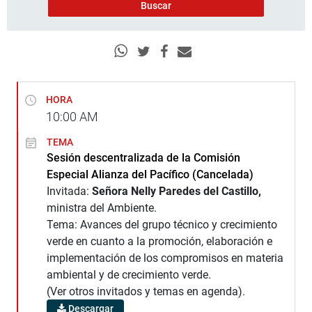
HORA
10:00
AM
TEMA
Sesión descentralizada de la Comisión
Especial Alianza del Pacífico (Cancelada)
Invitada:
Señora Nelly Paredes del Castillo,
ministra del Ambiente.
Tema: Avances del grupo técnico y crecimiento
verde en cuanto a la promoción, elaboración e
implementación de los compromisos en materia
ambiental y de crecimiento verde.
(Ver otros invitados y temas en agenda).
Descargar