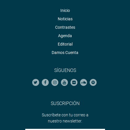
Inicio
Noticias
Contrastes
Agenda
Editorial
Damos Cuenta
SÍGUENOS
SUSCRIPCIÓN
Suscríbete con tu correo a
nuestro newsletter.