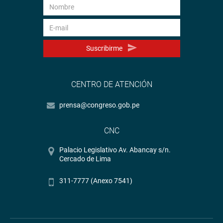
Suscribirme
CENTRO DE ATENCIÓN
prensa@congreso.gob.pe
CNC
Palacio Legislativo Av. Abancay s/n.
Cercado de Lima
311-7777 (Anexo 7541)