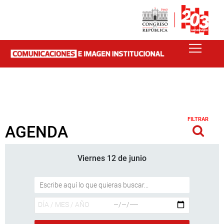
FILTRAR
AGENDA
Viernes 12 de junio