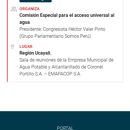
ORGANIZA
Comisión Especial para el acceso universal al
agua
Presidente: Congresista Héctor Valer Pinto
(Grupo Parlamentario Somos Perú)
LUGAR
Región Ucayali.
Sala de reuniones de la Empresa Municipal de
Agua Potable y Alcantarillado de Coronel
Portillo S.A. – EMAPACOP S.A.
PORTAL