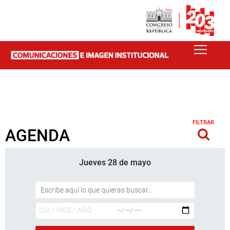
FILTRAR
AGENDA
Jueves 28 de mayo