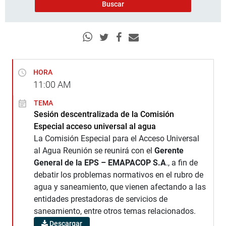
HORA
11:00
AM
TEMA
Sesión descentralizada de la Comisión
Especial acceso universal al agua
La Comisión Especial para el Acceso Universal
al Agua Reunión se reunirá con el
Gerente
General de la EPS – EMAPACOP S.A
., a fin de
debatir los problemas normativos en el rubro de
agua y saneamiento, que vienen afectando a las
entidades prestadoras de servicios de
saneamiento, entre otros temas relacionados.
Descargar