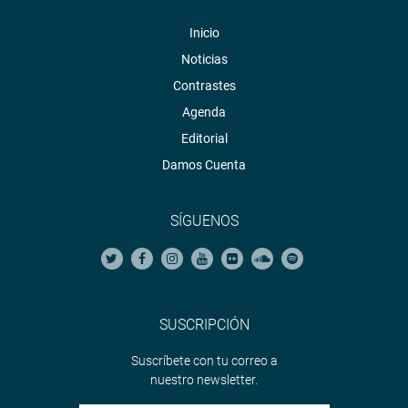
Inicio
Noticias
Contrastes
Agenda
Editorial
Damos Cuenta
SÍGUENOS
SUSCRIPCIÓN
Suscríbete con tu correo a
nuestro newsletter.