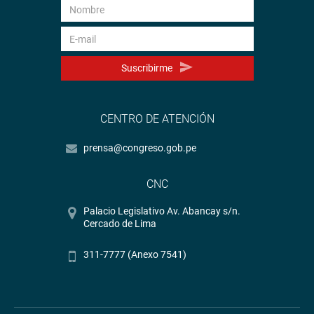
Suscribirme
CENTRO DE ATENCIÓN
prensa@congreso.gob.pe
CNC
Palacio Legislativo Av. Abancay s/n.
Cercado de Lima
311-7777 (Anexo 7541)