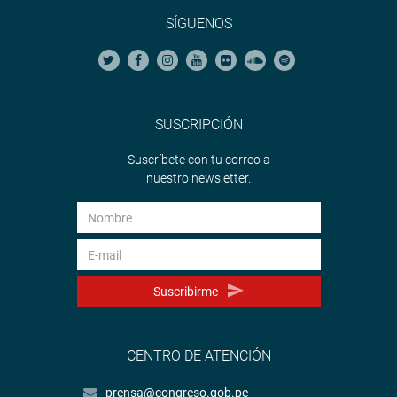
SÍGUENOS
SUSCRIPCIÓN
Suscríbete con tu correo a
nuestro newsletter.
Suscribirme
CENTRO DE ATENCIÓN
prensa@congreso.gob.pe