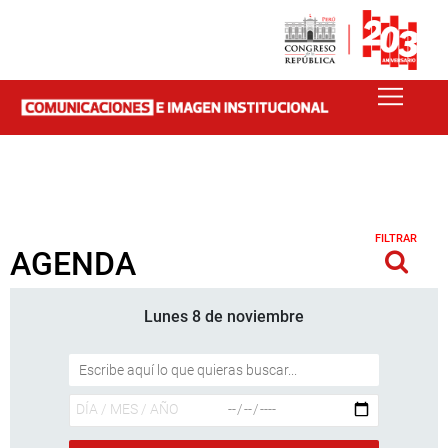
FILTRAR
AGENDA
Lunes 8 de noviembre