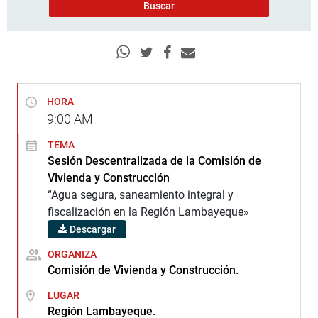
HORA
9:00
AM
TEMA
Sesión Descentralizada de la Comisión de
Vivienda y Construcción
“Agua segura, saneamiento integral y
fiscalización en la Región Lambayeque»
Descargar
ORGANIZA
Comisión de Vivienda y Construcción.
LUGAR
Región Lambayeque.