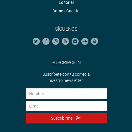
Editorial
Damos Cuenta
SÍGUENOS
SUSCRIPCIÓN
Suscríbete con tu correo a
nuestro newsletter.
Suscribirme