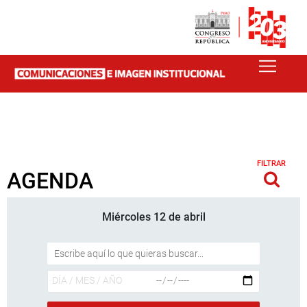
FILTRAR
AGENDA
Miércoles 12 de abril