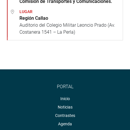
Comisión de Transportes y Comunicaciones.
LUGAR
Región Callao
Auditorio del Colegio Militar Leoncio Prado (Av.
Costanera 1541 – La Perla)
PORTAL
Inicio
Noticias
Contrastes
Agenda