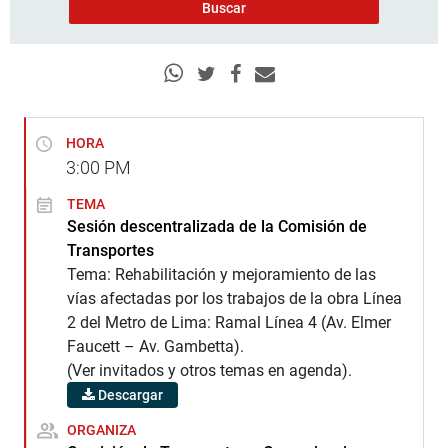
HORA
3:00
PM
TEMA
Sesión descentralizada de la Comisión de
Transportes
Tema: Rehabilitación y mejoramiento de las
vías afectadas por los trabajos de la obra Línea
2 del Metro de Lima: Ramal Línea 4 (Av. Elmer
Faucett – Av. Gambetta).
(Ver invitados y otros temas en agenda).
Descargar
ORGANIZA