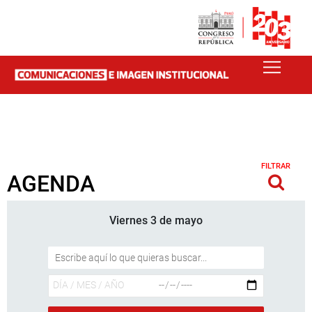
FILTRAR
AGENDA
Viernes 3 de mayo