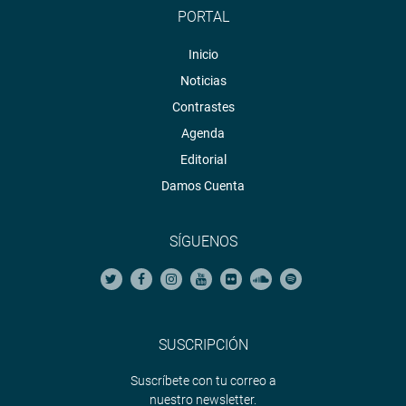
PORTAL
Inicio
Noticias
Contrastes
Agenda
Editorial
Damos Cuenta
SÍGUENOS
SUSCRIPCIÓN
Suscríbete con tu correo a
nuestro newsletter.