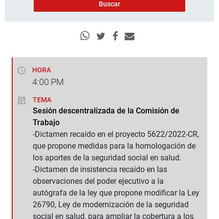
HORA
4:00
PM
TEMA
Sesión descentralizada de la Comisión de
Trabajo
-Dictamen recaído en el proyecto 5622/2022-CR,
que propone medidas para la homologación de
los aportes de la seguridad social en salud.
-Dictamen de insistencia recaído en las
observaciones del poder ejecutivo a la
autógrafa de la ley que propone modificar la Ley
26790, Ley de modernización de la seguridad
social en salud, para ampliar la cobertura a los