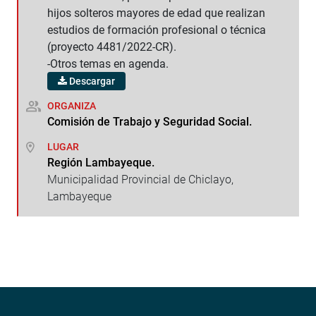
hijos solteros mayores de edad que realizan
estudios de formación profesional o técnica
(proyecto 4481/2022-CR).
-Otros temas en agenda.
Descargar
ORGANIZA
Comisión de Trabajo y Seguridad Social.
LUGAR
Región Lambayeque.
Municipalidad Provincial de Chiclayo,
Lambayeque