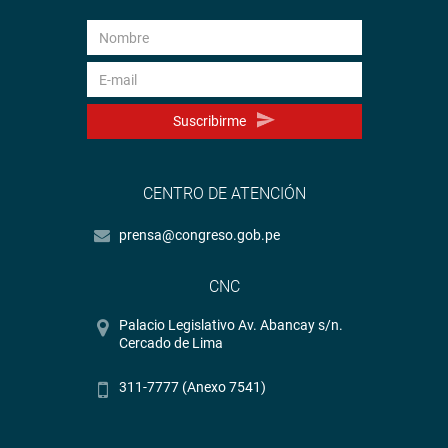
Suscribirme
CENTRO DE ATENCIÓN
prensa@congreso.gob.pe
CNC
Palacio Legislativo Av. Abancay s/n.
Cercado de Lima
311-7777 (Anexo 7541)