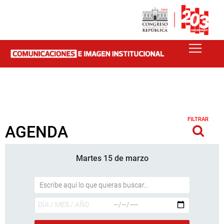
FILTRAR
AGENDA
Martes 15 de marzo