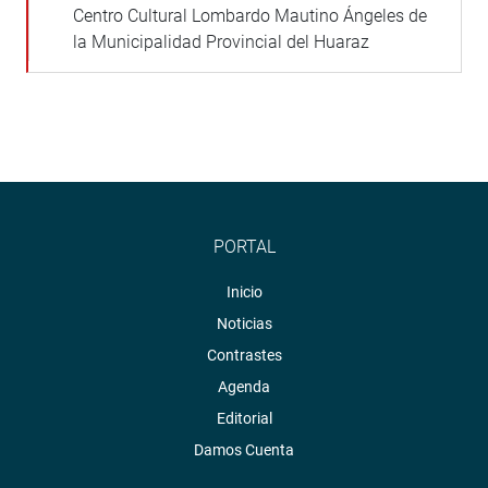
Centro Cultural Lombardo Mautino Ángeles de
la Municipalidad Provincial del Huaraz
PORTAL
Inicio
Noticias
Contrastes
Agenda
Editorial
Damos Cuenta