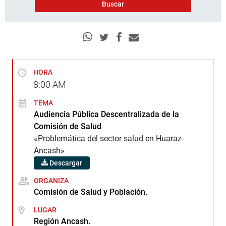
HORA
8:00
AM
TEMA
Audiencia Pública Descentralizada de la
Comisión de Salud
«Problemática del sector salud en Huaraz-
Ancash»
Descargar
ORGANIZA
Comisión de Salud y Población.
LUGAR
Región Ancash.