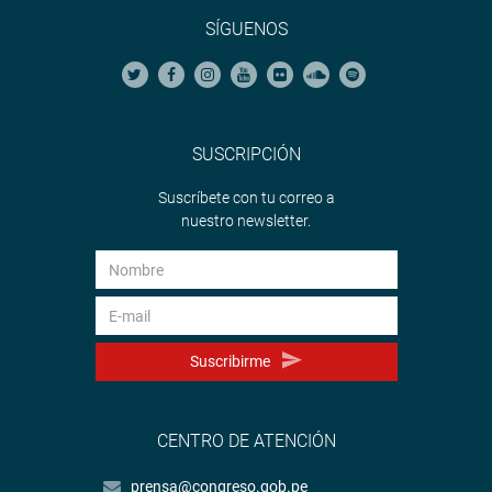
SÍGUENOS
SUSCRIPCIÓN
Suscríbete con tu correo a
nuestro newsletter.
Suscribirme
CENTRO DE ATENCIÓN
prensa@congreso.gob.pe