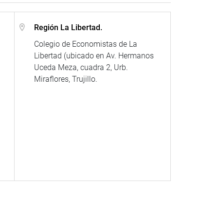
Región La Libertad.
Colegio de Economistas de La
Libertad (ubicado en Av. Hermanos
Uceda Meza, cuadra 2, Urb.
Miraflores, Trujillo.