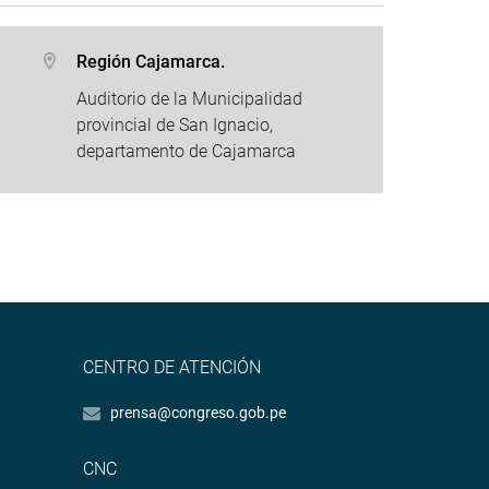
Región Cajamarca.
Auditorio de la Municipalidad
provincial de San Ignacio,
departamento de Cajamarca
CENTRO DE ATENCIÓN
prensa@congreso.gob.pe
CNC