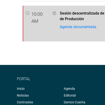
Sesión descentralizada de
10:00
de Producción
AM
Agenda documentada
PORTAL
Inicio
Agenda
Noticias
Editorial
Contrastes
Damos Cuenta