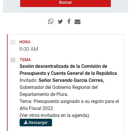
HORA
9:00
AM
TEMA
Sesión descentralizada de la Comisión de
Presupuesto y Cuenta General de la República
Invitado:
Señor Servando García Correa,
Gobernador del Gobierno Regional del
Departamento de Piura.
Tema: Presupuesto asignado a su región para el
Año Fiscal 2022.
(Ver otros invitados en la agenda).
Descargar