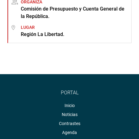
ORGANIZA
Comisión de Presupuesto y Cuenta General de
la República.
LUGAR
Región La Libertad.
PORTAL
Inicio
Noticias
Contrastes
Agenda