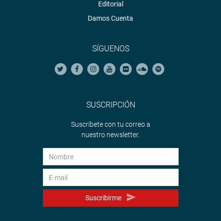
Editorial
Damos Cuenta
SÍGUENOS
SUSCRIPCIÓN
Suscríbete con tu correo a
nuestro newsletter.
Suscribirme