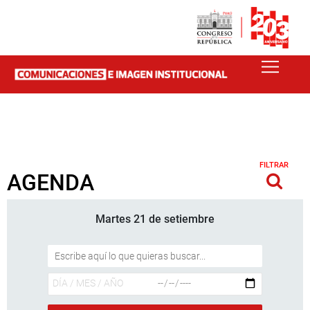
FILTRAR
AGENDA
Martes 21 de setiembre