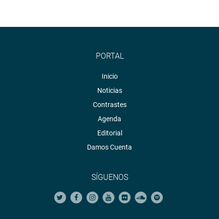
PORTAL
Inicio
Noticias
Contrastes
Agenda
Editorial
Damos Cuenta
SÍGUENOS