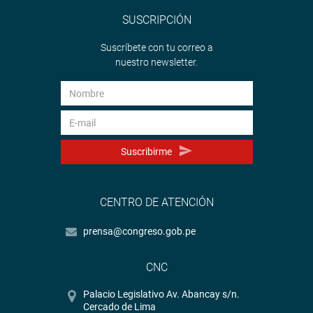
SUSCRIPCIÓN
Suscríbete con tu correo a
nuestro newsletter.
Suscribirme
CENTRO DE ATENCIÓN
prensa@congreso.gob.pe
CNC
Palacio Legislativo Av. Abancay s/n.
Cercado de Lima