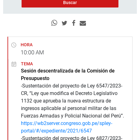
HORA
10:00
AM
TEMA
Sesión descentralizada de la Comisión de
Presupuesto
-Sustentación del proyecto de Ley 6547/2023-
CR, “Ley que modifica el Decreto Legislativo
1132 que aprueba la nueva estructura de
ingresos aplicable al personal militar de las
Fuerzas Armadas y Policial Nacional del Perú”.
https://wb2server.congreso.gob.pe/spley-
portal/#/expediente/2021/6547
-Sustentación del proyecto de Ley 6827/2023-