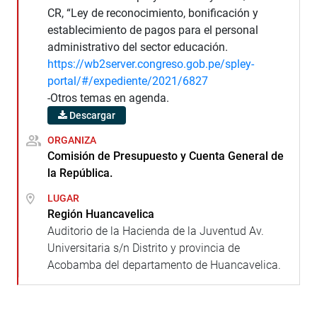
CR, “Ley de reconocimiento, bonificación y
establecimiento de pagos para el personal
administrativo del sector educación.
https://wb2server.congreso.gob.pe/spley-
portal/#/expediente/2021/6827
-Otros temas en agenda.
Descargar
ORGANIZA
Comisión de Presupuesto y Cuenta General de
la República.
LUGAR
Región Huancavelica
Auditorio de la Hacienda de la Juventud Av.
Universitaria s/n Distrito y provincia de
Acobamba del departamento de Huancavelica.