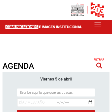
FILTRAR
AGENDA
Viernes 5 de abril