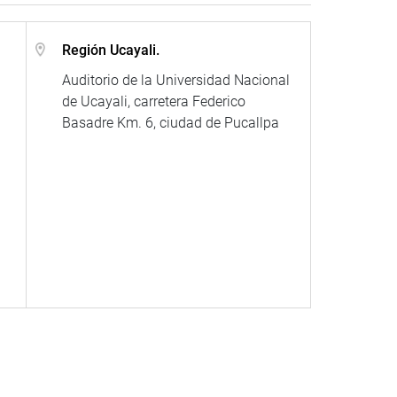
Región Ucayali.
Auditorio de la Universidad Nacional
de Ucayali, carretera Federico
Basadre Km. 6, ciudad de Pucallpa