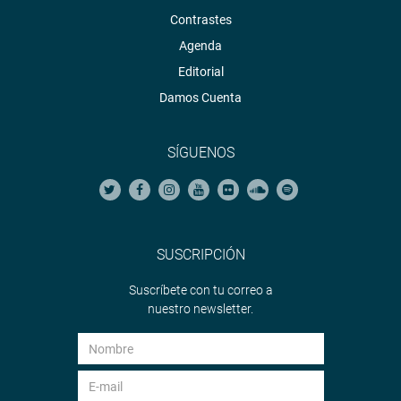
Contrastes
Agenda
Editorial
Damos Cuenta
SÍGUENOS
SUSCRIPCIÓN
Suscríbete con tu correo a
nuestro newsletter.