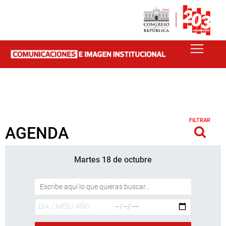
FILTRAR
AGENDA
Martes 18 de octubre