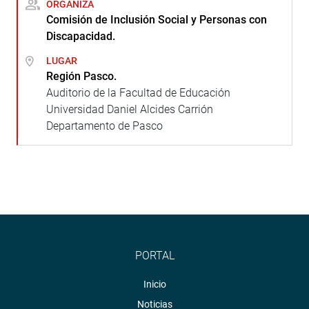
ORGANIZA
Comisión de Inclusión Social y Personas con
Discapacidad.
LUGAR
Región Pasco.
Auditorio de la Facultad de Educación
Universidad Daniel Alcides Carrión
Departamento de Pasco
PORTAL
Inicio
Noticias