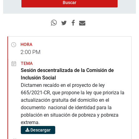
HORA
2:00
PM
TEMA
Sesión descentralizada de la Comisión de
Inclusión Social
Dictamen recaído en el proyecto de ley
665/2021-CR, que propone la ley que prioriza la
actualización gratuita del domicilio en el
documento nacional de identidad para la
población en situación de pobreza y pobreza
extrema.
Descargar