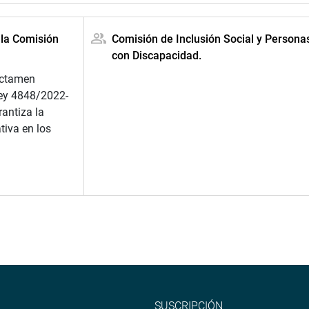
 la Comisión
Comisión de Inclusión Social y Persona
con Discapacidad.
ictamen
Ley 4848/2022-
antiza la
tiva en los
SUSCRIPCIÓN