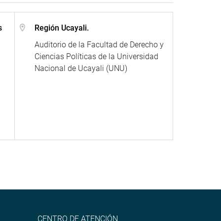
s
Región Ucayali.
Auditorio de la Facultad de Derecho y
Ciencias Políticas de la Universidad
Nacional de Ucayali (UNU)
CENTRO DE ATENCIÓN