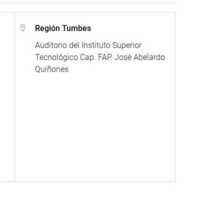
Región Tumbes
Auditorio del Instituto Superior
Tecnológico Cap. FAP. José Abelardo
Quiñones