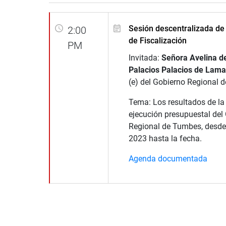
Sesión descentralizada de
2:00
de Fiscalización
PM
Invitada:
Señora Avelina de
Palacios Palacios de Lama
(e) del Gobierno Regional 
Tema: Los resultados de la
ejecución presupuestal del
Regional de Tumbes, desde 
2023 hasta la fecha.
Agenda documentada