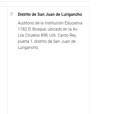
Distrito de San Juan de Lurigancho
Auditorio de la Institución Educativa
1182 El Bosque, ubicado en la Av.
Los Ciruelos 898, Urb. Canto Rey,
puerta 1, distrito de San Juan de
Lurigancho.