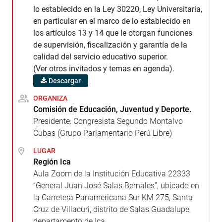
lo establecido en la Ley 30220, Ley Universitaria,
en particular en el marco de lo establecido en
los artículos 13 y 14 que le otorgan funciones
de supervisión, fiscalización y garantía de la
calidad del servicio educativo superior.
(Ver otros invitados y temas en agenda).
Descargar
ORGANIZA
Comisión de Educación, Juventud y Deporte.
Presidente: Congresista Segundo Montalvo
Cubas (Grupo Parlamentario Perú Libre)
LUGAR
Región Ica
Aula Zoom de la Institución Educativa 22333
“General Juan José Salas Bernales”, ubicado en
la Carretera Panamericana Sur KM 275, Santa
Cruz de Villacuri, distrito de Salas Guadalupe,
departamento de Ica.