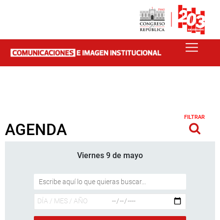
FILTRAR
AGENDA
Viernes 9 de mayo