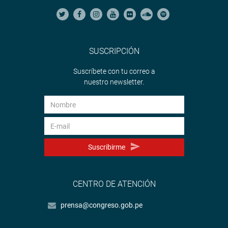
SUSCRIPCIÓN
Suscríbete con tu correo a
nuestro newsletter.
Suscribirme
CENTRO DE ATENCIÓN
prensa@congreso.gob.pe