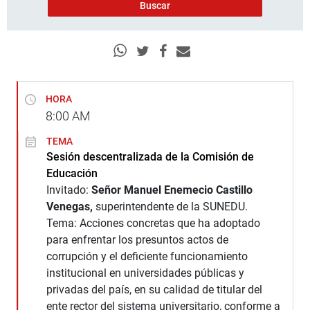
HORA
8:00
AM
TEMA
Sesión descentralizada de la Comisión de
Educación
Invitado:
Señor Manuel Enemecio Castillo
Venegas,
superintendente de la SUNEDU.
Tema: Acciones concretas que ha adoptado
para enfrentar los presuntos actos de
corrupción y el deficiente funcionamiento
institucional en universidades públicas y
privadas del país, en su calidad de titular del
ente rector del sistema universitario, conforme a