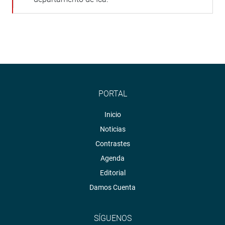
PORTAL
Inicio
Noticias
Contrastes
Agenda
Editorial
Damos Cuenta
SÍGUENOS