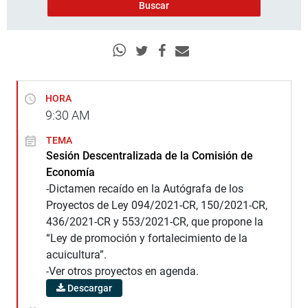
HORA
9:30
AM
TEMA
Sesión Descentralizada de la Comisión de
Economía
-Dictamen recaído en la Autógrafa de los
Proyectos de Ley 094/2021-CR, 150/2021-CR,
436/2021-CR y 553/2021-CR, que propone la
“Ley de promoción y fortalecimiento de la
acuicultura”.
-Ver otros proyectos en agenda.
Descargar