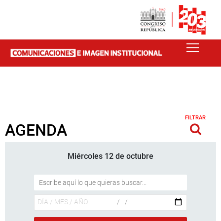
FILTRAR
AGENDA
Miércoles 12 de octubre