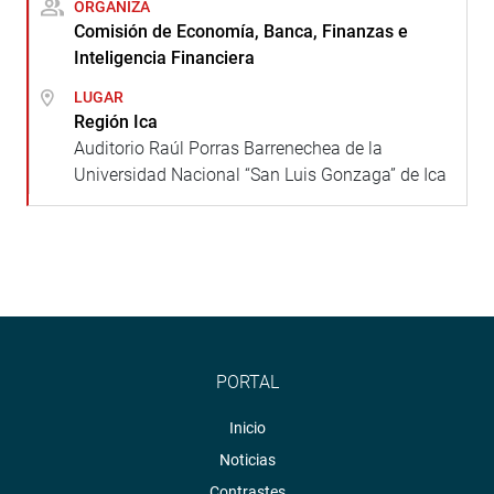
ORGANIZA
Comisión de Economía, Banca, Finanzas e
Inteligencia Financiera
LUGAR
Región Ica
Auditorio Raúl Porras Barrenechea de la
Universidad Nacional “San Luis Gonzaga” de Ica
PORTAL
Inicio
Noticias
Contrastes