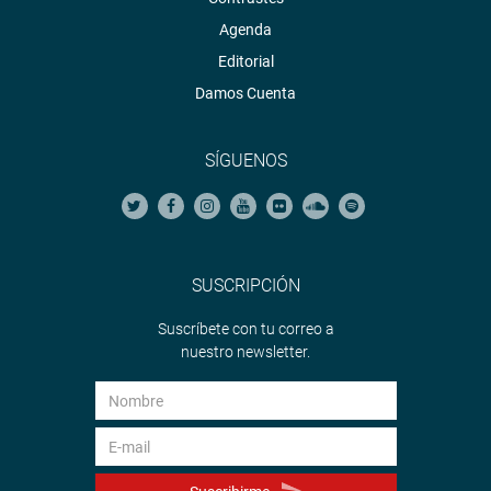
Agenda
Editorial
Damos Cuenta
SÍGUENOS
SUSCRIPCIÓN
Suscríbete con tu correo a
nuestro newsletter.