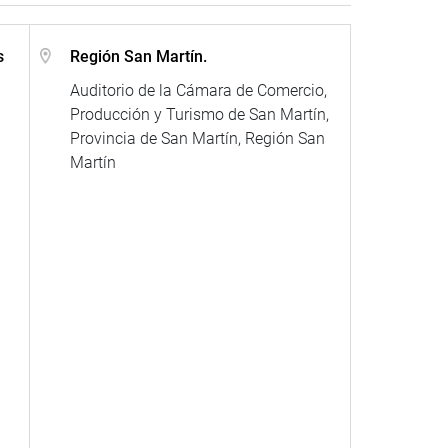
s
Región San Martín.
Auditorio de la Cámara de Comercio,
Producción y Turismo de San Martín,
Provincia de San Martín, Región San
Martín