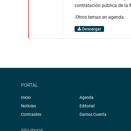
contratación pública de la
-Otros temas en agenda.
Descargar
PORTAL
Inicio
Agenda
Noticias
Editorial
Contrastes
Damos Cuenta
SÍGUENOS