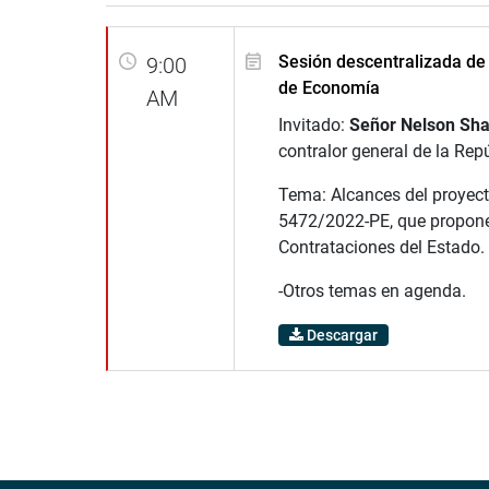
Sesión descentralizada de
9:00
de Economía
AM
Invitado:
Señor Nelson Sha
contralor general de la Rep
Tema: Alcances del proyect
5472/2022-PE, que propone
Contrataciones del Estado.
-Otros temas en agenda.
Descargar