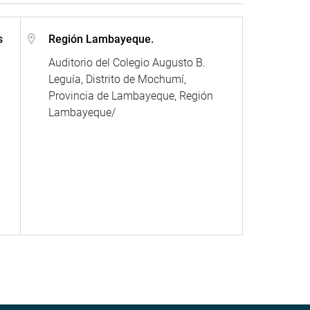
s
Región Lambayeque.
Auditorio del Colegio Augusto B.
Leguía, Distrito de Mochumí,
Provincia de Lambayeque, Región
Lambayeque/