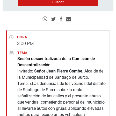
HORA
3:00
PM
TEMA
Sesión descentralizada de la Comisión de
Descentralización
Invitado:
Señor Jean Pierre Combe,
Alcalde de
la Municipalidad de Santiago de Surco.
Tema: «Las denuncias de los vecinos del distrito
de Santiago de Surco sobre la mala
señalización de las calles y el presunto abuso
que vendría cometiendo personal del municipio
al llevarse autos con grúas, aplicando elevadas
multas para recuperar los vehículos.»