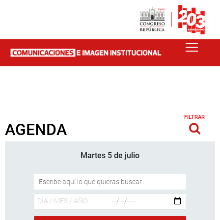
FILTRAR
AGENDA
Martes 5 de julio