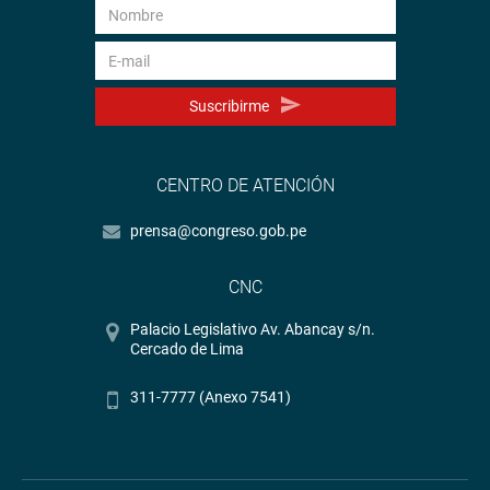
Suscribirme
CENTRO DE ATENCIÓN
prensa@congreso.gob.pe
CNC
Palacio Legislativo Av. Abancay s/n.
Cercado de Lima
311-7777 (Anexo 7541)