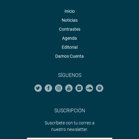
Inicio
Noticias
Contrastes
Agenda
Editorial
Damos Cuenta
SÍGUENOS
SUSCRIPCIÓN
Suscríbete con tu correo a
nuestro newsletter.