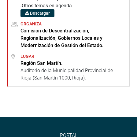
-Otros temas en agenda.
Descargar
ORGANIZA
Comisión de Descentralización,
Regionalización, Gobiernos Locales y
Modernización de Gestión del Estado.
LUGAR
Región San Martín.
Auditorio de la Municipalidad Provincial de
Rioja (San Martín 1000, Rioja).
PORTAL