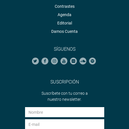
Contrastes
Agenda
Editorial
Damos Cuenta
SÍGUENOS
SUSCRIPCIÓN
Suscríbete con tu correo a
nuestro newsletter.