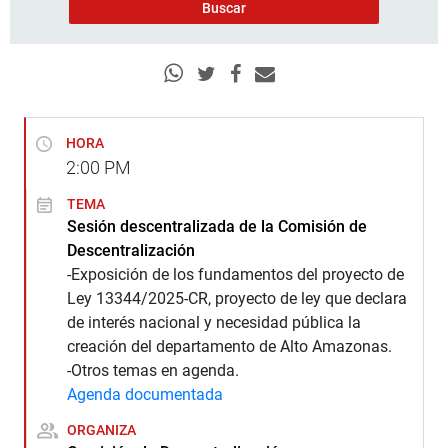
HORA
2:00
PM
TEMA
Sesión descentralizada de la Comisión de
Descentralización
-Exposición de los fundamentos del proyecto de
Ley 13344/2025-CR, proyecto de ley que declara
de interés nacional y necesidad pública la
creación del departamento de Alto Amazonas.
-Otros temas en agenda.
Agenda documentada
ORGANIZA