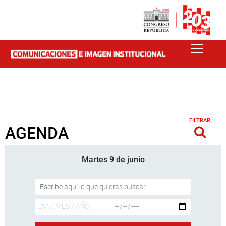
FILTRAR
AGENDA
Martes 9 de junio