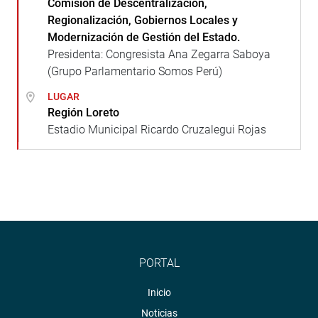
Comisión de Descentralización,
Regionalización, Gobiernos Locales y
Modernización de Gestión del Estado.
Presidenta: Congresista Ana Zegarra Saboya
(Grupo Parlamentario Somos Perú)
LUGAR
Región Loreto
Estadio Municipal Ricardo Cruzalegui Rojas
PORTAL
Inicio
Noticias