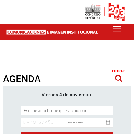
FILTRAR
AGENDA
Viernes 4 de noviembre