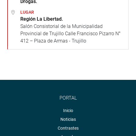
Drogas.
LUGAR
Región La Libertad.
Salón Consistorial de la Municipalidad
Provincial de Trujillo Calle Francisco Pizarro N°
412 – Plaza de Armas - Trujillo
PORTAL
Inicio
Noticias
Contrastes