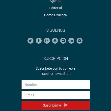
Agenda
Editorial
Damos Cuenta
SÍGUENOS
SUSCRIPCIÓN
Suscríbete con tu correo a
nuestro newsletter.
Suscribirme