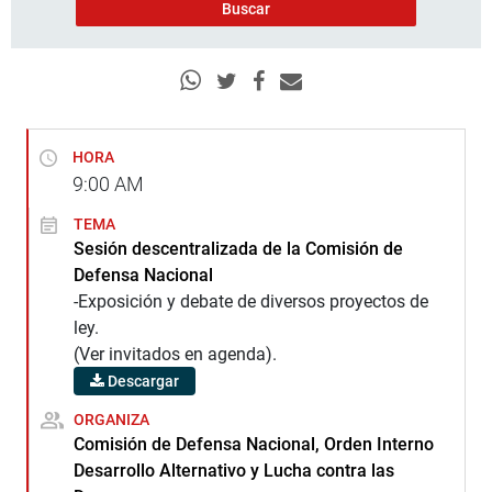
HORA
9:00
AM
TEMA
Sesión descentralizada de la Comisión de
Defensa Nacional
-Exposición y debate de diversos proyectos de
ley.
(Ver invitados en agenda).
Descargar
ORGANIZA
Comisión de Defensa Nacional, Orden Interno
Desarrollo Alternativo y Lucha contra las