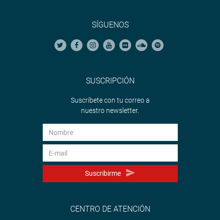
SÍGUENOS
SUSCRIPCIÓN
Suscríbete con tu correo a
nuestro newsletter.
Suscribirme
CENTRO DE ATENCIÓN