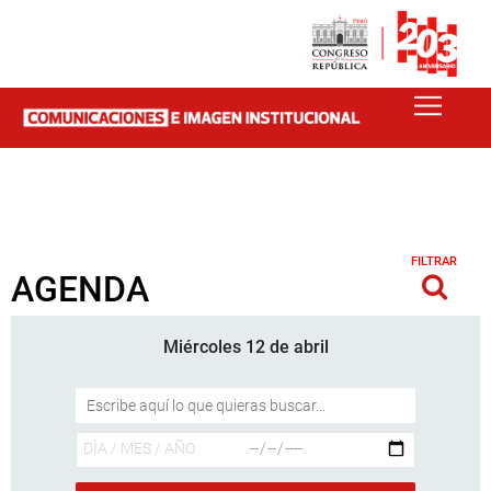
FILTRAR
AGENDA
Miércoles 12 de abril