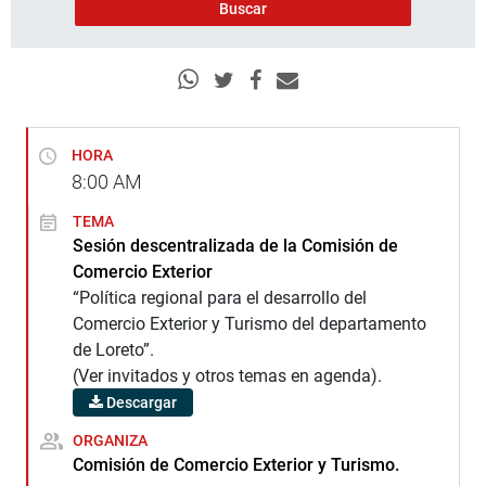
HORA
8:00
AM
TEMA
Sesión descentralizada de la Comisión de
Comercio Exterior
“Política regional para el desarrollo del
Comercio Exterior y Turismo del departamento
de Loreto”.
(Ver invitados y otros temas en agenda).
Descargar
ORGANIZA
Comisión de Comercio Exterior y Turismo.