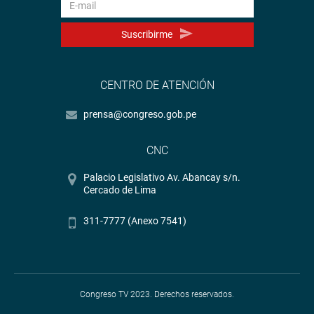
Suscribirme
CENTRO DE ATENCIÓN
prensa@congreso.gob.pe
CNC
Palacio Legislativo Av. Abancay s/n.
Cercado de Lima
311-7777 (Anexo 7541)
Congreso TV 2023. Derechos reservados.