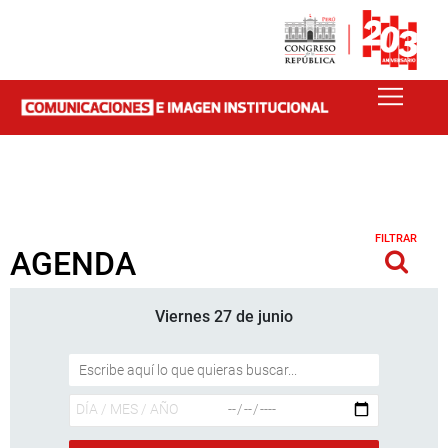
FILTRAR
AGENDA
Viernes 27 de junio