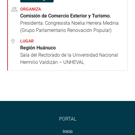
ORGANIZA
Comisión de Comercio Exterior y Turismo.
Presidenta: Congresista Noelia Herrera Medina
(Grupo Parlamentario Renovación Popular)
LUGAR
Región Huánuco
Sala del Rectorado de la Universidad Nacional
Hermilio Valdizán – UNHEVAL
PORTAL
Inicio