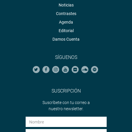
Noticias
Contrastes
Agenda
Editorial
Damos Cuenta
SÍGUENOS
SUSCRIPCIÓN
Suscríbete con tu correo a
nuestro newsletter.