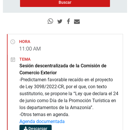
HORA
11:00
AM
TEMA
Sesión descentralizada de la Comisión de
Comercio Exterior
-Predictamen favorable recaído en el proyecto
de Ley 3098/2022-CR, por el que, con texto
sustitutorio, se propone la “Ley que declara el 24
de junio como Día de la Promoción Turística en
los departamentos de la Amazonía”.
-Otros temas en agenda.
Agenda documentada
Descargar