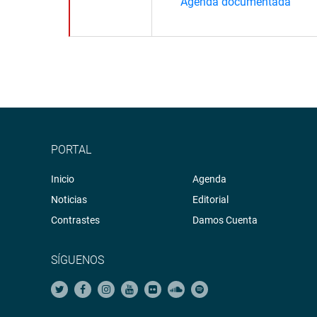
Agenda documentada
PORTAL
Inicio
Agenda
Noticias
Editorial
Contrastes
Damos Cuenta
SÍGUENOS