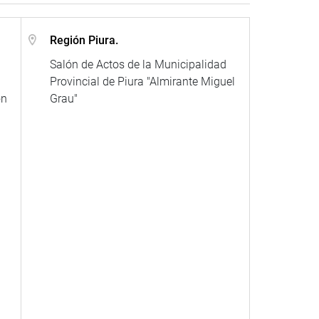
Región Piura.
Salón de Actos de la Municipalidad
Provincial de Piura "Almirante Miguel
ón
Grau"