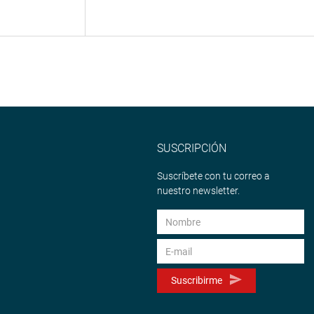
SUSCRIPCIÓN
Suscríbete con tu correo a
nuestro newsletter.
Suscribirme