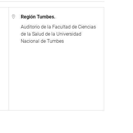
Región Tumbes.
Auditorio de la Facultad de Ciencias
de la Salud de la Universidad
Nacional de Tumbes