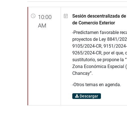
Sesión descentralizada de
10:00
de Comercio Exterior
AM
-Predictamen favorable rec
proyectos de Ley 8841/202
9105/2024-CR, 9151/2024-
9265/2024-CR, por el que, 
sustitutorio, se propone la 
Zona Económica Especial (
Chancay”.
-Otros temas en agenda.
Descargar