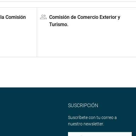
 la Comisión
Comisión de Comercio Exterior y
Turismo.
SUSCRIPCIÓN
Suscríbete con tu correo a
nuestro newsletter.