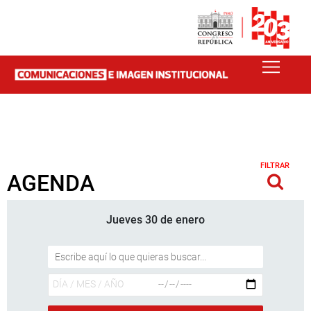
FILTRAR
AGENDA
Jueves 30 de enero