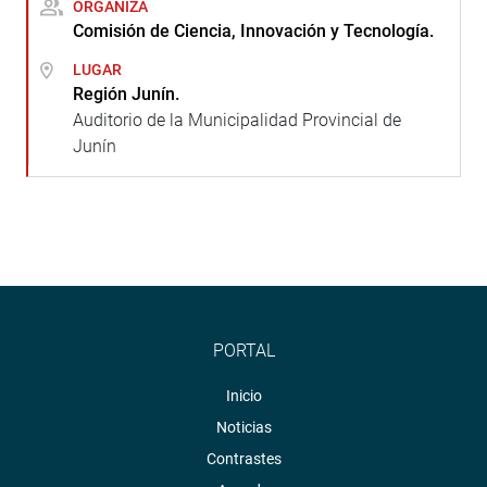
ORGANIZA
Comisión de Ciencia, Innovación y Tecnología.
LUGAR
Región Junín.
Auditorio de la Municipalidad Provincial de
Junín
PORTAL
Inicio
Noticias
Contrastes