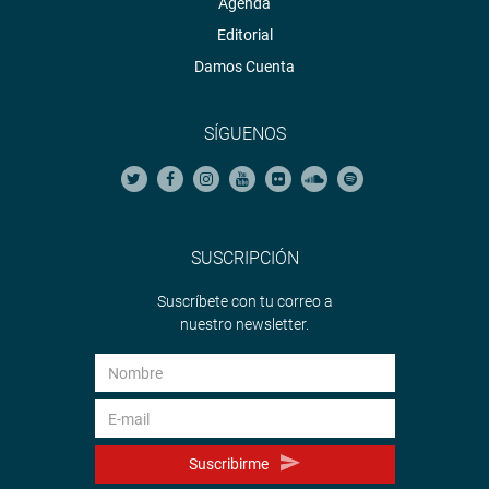
Agenda
Editorial
Damos Cuenta
SÍGUENOS
SUSCRIPCIÓN
Suscríbete con tu correo a
nuestro newsletter.
Suscribirme