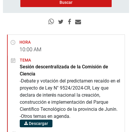
HORA
10:00
AM
TEMA
Sesión descentralizada de la Comisión de
Ciencia
-Debate y votación del predictamen recaído en el
proyecto de Ley N° 9524/2024-CR, Ley que
declara de interés nacional la creación,
construcción e implementación del Parque
Científico Tecnológico de la provincia de Junín.
-Otros temas en agenda.
Descargar